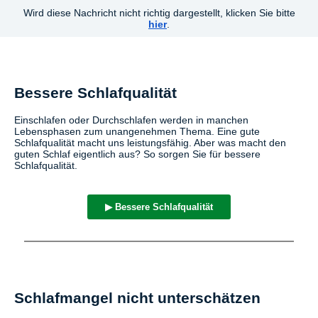
Wird diese Nachricht nicht richtig dargestellt, klicken Sie bitte
hier
.
Bessere Schlafqualität
Einschlafen oder Durchschlafen werden in manchen
Lebensphasen zum unangenehmen Thema. Eine gute
Schlafqualität macht uns leistungsfähig. Aber was macht den
guten Schlaf eigentlich aus? So sorgen Sie für bessere
Schlafqualität.
▶ Bessere Schlafqualität
Schlafmangel nicht unterschätzen