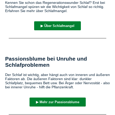
Kennen Sie schon das Regenerationswunder Schlaf? Erst bei
Schlafmangel spüren wir die Wichtigkeit von Schlaf so richtig.
Erfahren Sie mehr über Schlafmangel.
▶ Über Schlafmangel
Passionsblume bei Unruhe und
Schlafproblemen
Der Schlaf ist wichtig, aber hängt auch von inneren und äußeren
Faktoren ab. Die äußeren Faktoren sind klar: dunkler
Schlafplatz, bequemes Bett usw. Bei Ärger oder Nervosität - also
bei innerer Unruhe - hilft die Pflanzenkraft.
▶ Mehr zur Passionsblume